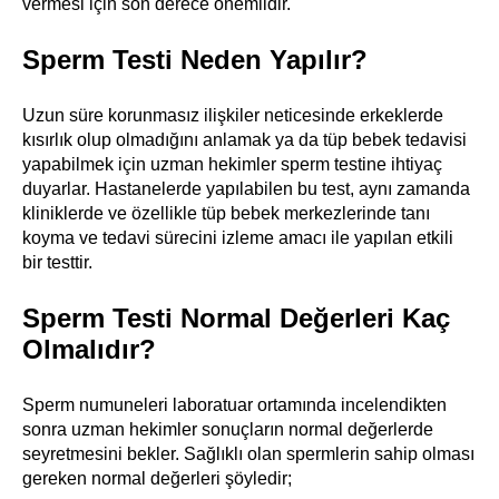
vermesi için son derece önemlidir.
Sperm Testi Neden Yapılır?
Uzun süre korunmasız ilişkiler neticesinde erkeklerde
kısırlık olup olmadığını anlamak ya da tüp bebek tedavisi
yapabilmek için uzman hekimler sperm testine ihtiyaç
duyarlar. Hastanelerde yapılabilen bu test, aynı zamanda
kliniklerde ve özellikle tüp bebek merkezlerinde tanı
koyma ve tedavi sürecini izleme amacı ile yapılan etkili
bir testtir.
Sperm Testi Normal Değerleri Kaç
Olmalıdır?
Sperm numuneleri laboratuar ortamında incelendikten
sonra uzman hekimler sonuçların normal değerlerde
seyretmesini bekler. Sağlıklı olan spermlerin sahip olması
gereken normal değerleri şöyledir;