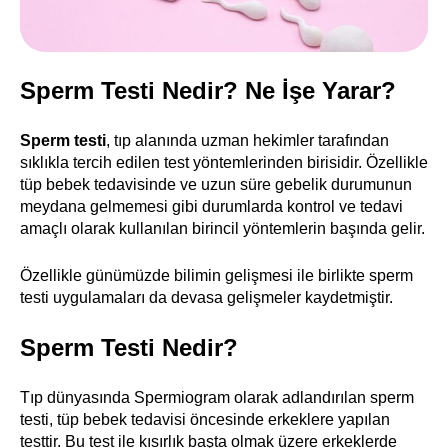
Sperm Testi Nedir? Ne İşe Yarar?
Sperm testi
, tıp alanında uzman hekimler tarafından
sıklıkla tercih edilen test yöntemlerinden birisidir. Özellikle
tüp bebek tedavisinde ve uzun süre gebelik durumunun
meydana gelmemesi gibi durumlarda kontrol ve tedavi
amaçlı olarak kullanılan birincil yöntemlerin başında gelir.
Özellikle günümüzde bilimin gelişmesi ile birlikte sperm
testi uygulamaları da devasa gelişmeler kaydetmiştir.
Sperm Testi Nedir?
Tıp dünyasında Spermiogram olarak adlandırılan sperm
testi, tüp bebek tedavisi öncesinde erkeklere yapılan
testtir. Bu test ile kısırlık başta olmak üzere erkeklerde