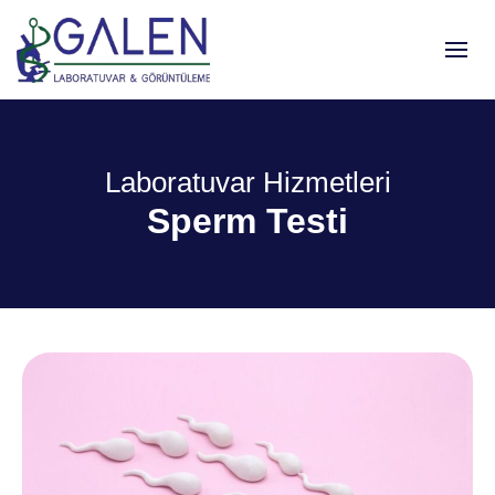
Laboratuvar Hizmetleri
Sperm Testi