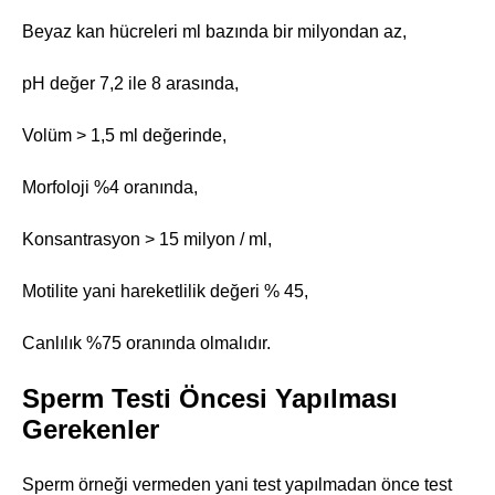
Beyaz kan hücreleri ml bazında bir milyondan az,
pH değer 7,2 ile 8 arasında,
Volüm > 1,5 ml değerinde,
Morfoloji %4 oranında,
Konsantrasyon > 15 milyon / ml,
Motilite yani hareketlilik değeri % 45,
Canlılık %75 oranında olmalıdır.
Sperm Testi Öncesi Yapılması
Gerekenler
Sperm örneği vermeden yani test yapılmadan önce test