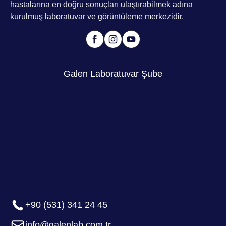
hastalarına en doğru sonuçları ulaştırabilmek adına
kurulmuş laboratuvar ve görüntüleme merkezidir.
Galen Laboratuvar Şube
+90 (531) 341 24 45
info@galenlab.com.tr