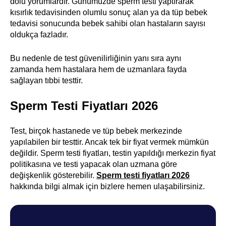
dolu yorumlardır. Günümüzde sperm testi yaptırarak
kısırlık tedavisinden olumlu sonuç alan ya da tüp bebek
tedavisi sonucunda bebek sahibi olan hastaların sayısı
oldukça fazladır.
Bu nedenle de test güvenilirliğinin yanı sıra aynı
zamanda hem hastalara hem de uzmanlara fayda
sağlayan tıbbi testtir.
Sperm Testi Fiyatları 2026
Test, birçok hastanede ve tüp bebek merkezinde
yapılabilen bir testtir. Ancak tek bir fiyat vermek mümkün
değildir. Sperm testi fiyatları, testin yapıldığı merkezin fiyat
politikasına ve testi yapacak olan uzmana göre
değişkenlik gösterebilir.
Sperm testi fiyatları 2026
hakkında bilgi almak için bizlere hemen ulaşabilirsiniz.