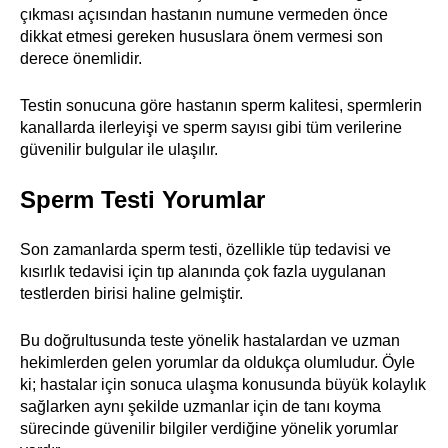
çıkması açısından hastanın numune vermeden önce
dikkat etmesi gereken hususlara önem vermesi son
derece önemlidir.
Testin sonucuna göre hastanın sperm kalitesi, spermlerin
kanallarda ilerleyişi ve sperm sayısı gibi tüm verilerine
güvenilir bulgular ile ulaşılır.
Sperm Testi Yorumlar
Son zamanlarda sperm testi, özellikle tüp tedavisi ve
kısırlık tedavisi için tıp alanında çok fazla uygulanan
testlerden birisi haline gelmiştir.
Bu doğrultusunda teste yönelik hastalardan ve uzman
hekimlerden gelen yorumlar da oldukça olumludur. Öyle
ki; hastalar için sonuca ulaşma konusunda büyük kolaylık
sağlarken aynı şekilde uzmanlar için de tanı koyma
sürecinde güvenilir bilgiler verdiğine yönelik yorumlar