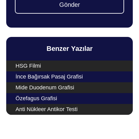
Gönder
Benzer Yazılar
HSG Filmi
İnce Bağırsak Pasaj Grafisi
Mide Duodenum Grafisi
Özefagus Grafisi
Anti Nükleer Antikor Testi