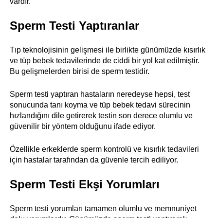
vardır.
Sperm Testi Yaptıranlar
Tıp teknolojisinin gelişmesi ile birlikte günümüzde kısırlık
ve tüp bebek tedavilerinde de ciddi bir yol kat edilmiştir.
Bu gelişmelerden birisi de sperm testidir.
Sperm testi yaptıran hastaların neredeyse hepsi, test
sonucunda tanı koyma ve tüp bebek tedavi sürecinin
hızlandığını dile getirerek testin son derece olumlu ve
güvenilir bir yöntem olduğunu ifade ediyor.
Özellikle erkeklerde sperm kontrolü ve kısırlık tedavileri
için hastalar tarafından da güvenle tercih ediliyor.
Sperm Testi Ekşi Yorumları
Sperm testi yorumları tamamen olumlu ve memnuniyet