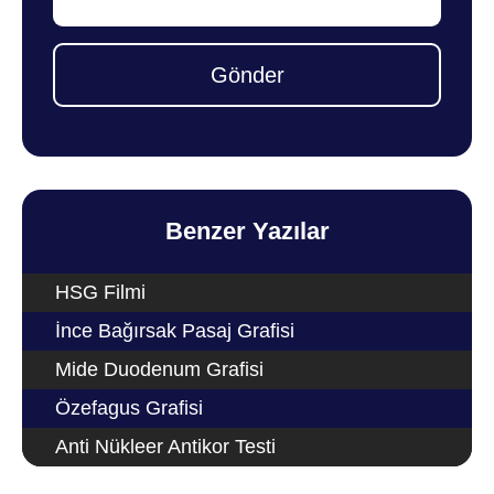
Gönder
Benzer Yazılar
HSG Filmi
İnce Bağırsak Pasaj Grafisi
Mide Duodenum Grafisi
Özefagus Grafisi
Anti Nükleer Antikor Testi