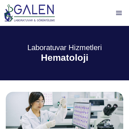
Laboratuvar Hizmetleri
Hematoloji