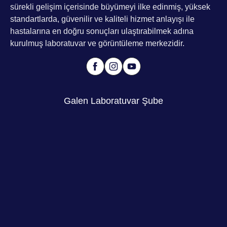
sürekli gelişim içerisinde büyümeyi ilke edinmiş, yüksek
standartlarda, güvenilir ve kaliteli hizmet anlayışı ile
hastalarına en doğru sonuçları ulaştırabilmek adına
kurulmuş laboratuvar ve görüntüleme merkezidir.
Galen Laboratuvar Şube