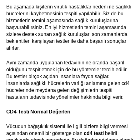
Bu aşamada kişilerin virütik hastalıklar nedeni ile sağlıklı
hücrelerini kaybetmesinin tespiti yapılabilir. Siz de bu
hizmetlerin temini aşamasında sağlık kuruluşlarına
başvurabilirsiniz. En iyi hizmetlerin temini aşamasında
sizlere destek sunan sağlık kuruluşları son zamanlarda
beklentileri karşılayan testler ile daha başarılı sonuçlar
alırlar.
Aynı zamanda uygulanan tedavinin ne oranda başarılı
olduğunu tespit etmek için de bu yöntemler tercih edilir.
Bu testler birçok açıdan insanlara fayda sağlar.
İnsanlarda sağlıklı hücrelerin varlığı anlamına gelen cd4
hücrelerinde meydana gelen değişimlerin tespiti
hastaların tedavisinde yönelimler hakkında bilgi verir.
CD4 Testi Normal Değerleri
Vücudun bağışıklık sistemi ile ilgili bizlere bilgi vermesi
açısından önemli bir gösterge olan
cd4 testi
belirli