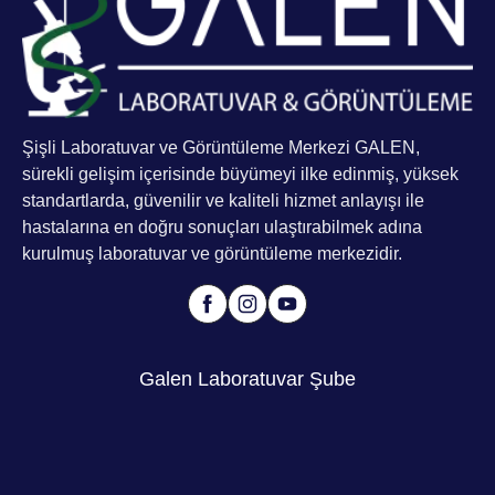
Şişli Laboratuvar ve Görüntüleme Merkezi GALEN,
sürekli gelişim içerisinde büyümeyi ilke edinmiş, yüksek
standartlarda, güvenilir ve kaliteli hizmet anlayışı ile
hastalarına en doğru sonuçları ulaştırabilmek adına
kurulmuş laboratuvar ve görüntüleme merkezidir.
Galen Laboratuvar Şube