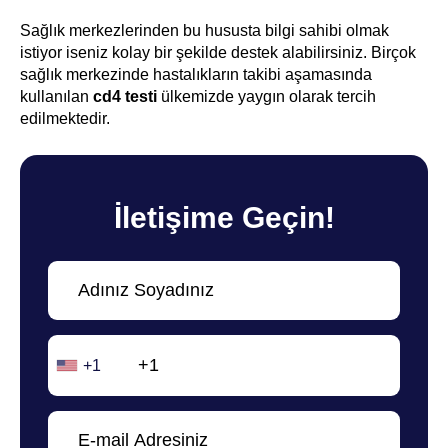
Sağlık merkezlerinden bu hususta bilgi sahibi olmak
istiyor iseniz kolay bir şekilde destek alabilirsiniz. Birçok
sağlık merkezinde hastalıkların takibi aşamasında
kullanılan
cd4 testi
ülkemizde yaygın olarak tercih
edilmektedir.
İletişime Geçin!
+1