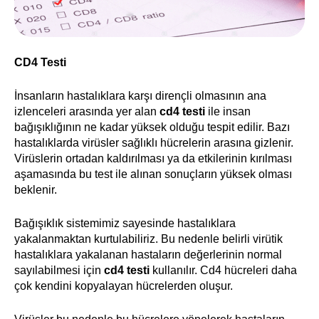
CD4 Testi
İnsanların hastalıklara karşı dirençli olmasının ana
izlenceleri arasında yer alan
cd4 testi
ile insan
bağışıklığının ne kadar yüksek olduğu tespit edilir. Bazı
hastalıklarda virüsler sağlıklı hücrelerin arasına gizlenir.
Virüslerin ortadan kaldırılması ya da etkilerinin kırılması
aşamasında bu test ile alınan sonuçların yüksek olması
beklenir.
Bağışıklık sistemimiz sayesinde hastalıklara
yakalanmaktan kurtulabiliriz. Bu nedenle belirli virütik
hastalıklara yakalanan hastaların değerlerinin normal
sayılabilmesi için
cd4 testi
kullanılır. Cd4 hücreleri daha
çok kendini kopyalayan hücrelerden oluşur.