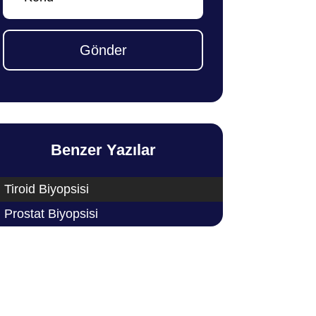
Gönder
Benzer Yazılar
Tiroid Biyopsisi
Prostat Biyopsisi