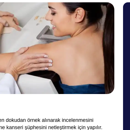
n dokudan örnek alınarak incelenmesini
 kanseri şüphesini netleştirmek için yapılır.