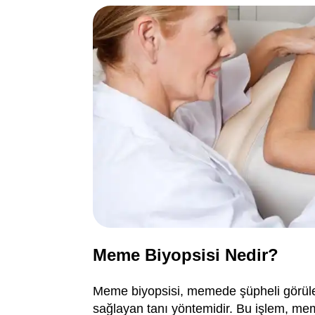
Meme Biyopsisi Nedir?
Meme biyopsisi, memede şüpheli görüle
sağlayan tanı yöntemidir. Bu işlem, meme