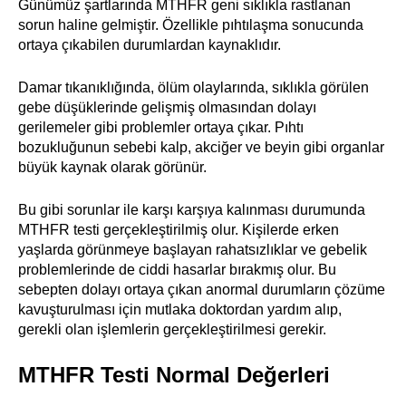
Günümüz şartlarında MTHFR geni sıklıkla rastlanan
sorun haline gelmiştir. Özellikle pıhtılaşma sonucunda
ortaya çıkabilen durumlardan kaynaklıdır.
Damar tıkanıklığında, ölüm olaylarında, sıklıkla görülen
gebe düşüklerinde gelişmiş olmasından dolayı
gerilemeler gibi problemler ortaya çıkar. Pıhtı
bozukluğunun sebebi kalp, akciğer ve beyin gibi organlar
büyük kaynak olarak görünür.
Bu gibi sorunlar ile karşı karşıya kalınması durumunda
MTHFR testi gerçekleştirilmiş olur. Kişilerde erken
yaşlarda görünmeye başlayan rahatsızlıklar ve gebelik
problemlerinde de ciddi hasarlar bırakmış olur. Bu
sebepten dolayı ortaya çıkan anormal durumların çözüme
kavuşturulması için mutlaka doktordan yardım alıp,
gerekli olan işlemlerin gerçekleştirilmesi gerekir.
MTHFR Testi Normal Değerleri