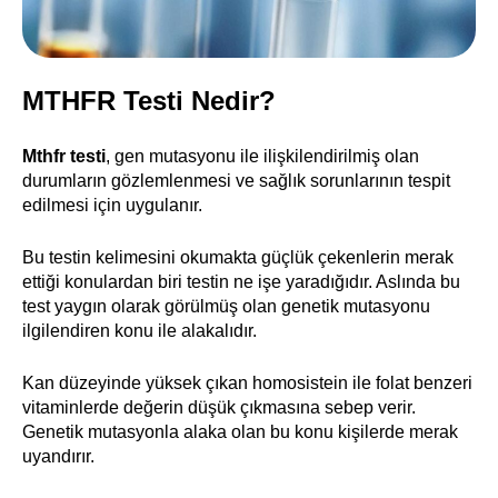
MTHFR Testi Nedir?
Mthfr testi
, gen mutasyonu ile ilişkilendirilmiş olan
durumların gözlemlenmesi ve sağlık sorunlarının tespit
edilmesi için uygulanır.
Bu testin kelimesini okumakta güçlük çekenlerin merak
ettiği konulardan biri testin ne işe yaradığıdır. Aslında bu
test yaygın olarak görülmüş olan genetik mutasyonu
ilgilendiren konu ile alakalıdır.
Kan düzeyinde yüksek çıkan homosistein ile folat benzeri
vitaminlerde değerin düşük çıkmasına sebep verir.
Genetik mutasyonla alaka olan bu konu kişilerde merak
uyandırır.