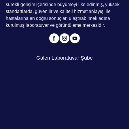
sürekli gelişim içerisinde büyümeyi ilke edinmiş, yüksek
standartlarda, güvenilir ve kaliteli hizmet anlayışı ile
hastalarına en doğru sonuçları ulaştırabilmek adına
kurulmuş laboratuvar ve görüntüleme merkezidir.
Galen Laboratuvar Şube