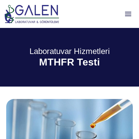
Laboratuvar Hizmetleri
MTHFR Testi