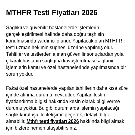
MTHFR Testi Fiyatları 2026
Sağlıklı ve güvenilir hastanelerde işlemlerin
gerçekleştirilmesi halinde daha doğru teşhisin
konulmasında yardımcı olunur. Yapılacak olan MTHFR
testi uzman hekimin şüphesi üzerine yapılmış olur.
Tahliller ve testlerden alınan güvenilir sonuçlardan yola
çıkarak hastanın sağlığına kavuşturulması sağlanır.
İşlemlerin kamu ve özel hastanelerinde yapılmasında bir
sorun yoktur.
Fakat özel hastanelerde yapılan tahlillerin daha kısa süre
içinde alınma durumu mevcuttur. Yapılan testin
fiyatlandırma bilgisi hakkında kesin olarak bilgi verme
durumu yoktur. Bu gibi durumlarda işlemin yapılacağı
sağlık kuruluşu ile iletişime geçerek, detaylı bilgi
alınabilir.
Mthfr testi fiyatları 2026
hakkında bilgi almak
için bizlere hemen ulaşabilirsiniz.