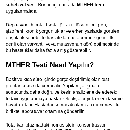
sebebiyet verir. Bunun için burada
MTHFR testi
uygulanmalıdır.
Depresyon, bipolar hastalığı, akut lösemi, migren,
şizofreni, kronik yorgunluklar ve erken yaşlarda görülen
düşüklük sebebi ile hastalıkları beraberinde getirir. İki
genli olan varyantlı veya mutasyonun görülebilmesinde
bu hastalıklar daha fazla artış gösterebilir.
MTHFR Testi Nasıl Yapılır?
Basit ve kısa süre içinde gerçekleştirilmiş olan test
grupları arasında yerini alır. Yapılan çalışmalar
sonucunda daha doğru ve kesin analizler elde ederek;
tedavi uygulanmaya başlar. Oldukça büyük önem taşır ve
hayat kurtarır. Hastadan alınacak olan kan numunesi ile
birlikte laboratuvar ortamına gönderilir.
Total kan plazmadaki homosistein konsantrasyon