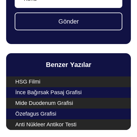
Gönder
Benzer Yazılar
HSG Filmi
İnce Bağırsak Pasaj Grafisi
Mide Duodenum Grafisi
Özefagus Grafisi
Anti Nükleer Antikor Testi