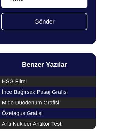
Gönder
Benzer Yazılar
HSG Filmi
İnce Bağırsak Pasaj Grafisi
Mide Duodenum Grafisi
Özefagus Grafisi
Anti Nükleer Antikor Testi