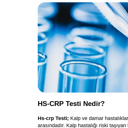
HS-CRP Testi Nedir?
Hs-crp Testi;
Kalp ve damar hastalıklar
arasındadır. Kalp hastalığı riski taşıya