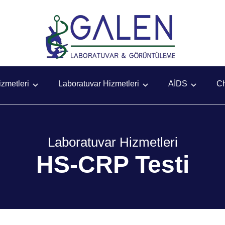
zmetleri
Laboratuvar Hizmetleri
AİDS
C
Laboratuvar Hizmetleri
HS-CRP Testi