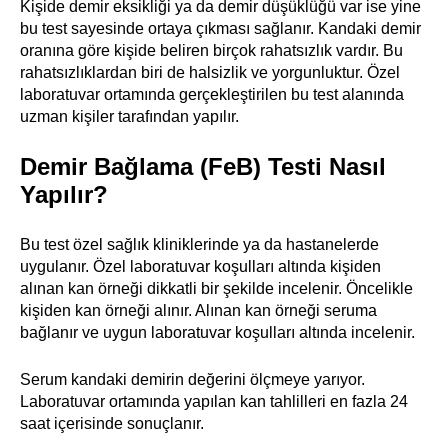
Kişide demir eksikliği ya da demir düşüklüğü var ise yine
bu test sayesinde ortaya çıkması sağlanır. Kandaki demir
oranına göre kişide beliren birçok rahatsızlık vardır. Bu
rahatsızlıklardan biri de halsizlik ve yorgunluktur. Özel
laboratuvar ortamında gerçekleştirilen bu test alanında
uzman kişiler tarafından yapılır.
Demir Bağlama (FeB) Testi Nasıl
Yapılır?
Bu test özel sağlık kliniklerinde ya da hastanelerde
uygulanır. Özel laboratuvar koşulları altında kişiden
alınan kan örneği dikkatli bir şekilde incelenir. Öncelikle
kişiden kan örneği alınır. Alınan kan örneği seruma
bağlanır ve uygun laboratuvar koşulları altında incelenir.
Serum kandaki demirin değerini ölçmeye yarıyor.
Laboratuvar ortamında yapılan kan tahlilleri en fazla 24
saat içerisinde sonuçlanır.