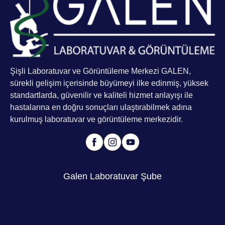
Şişli Laboratuvar ve Görüntüleme Merkezi GALEN,
sürekli gelişim içerisinde büyümeyi ilke edinmiş, yüksek
standartlarda, güvenilir ve kaliteli hizmet anlayışı ile
hastalarına en doğru sonuçları ulaştırabilmek adına
kurulmuş laboratuvar ve görüntüleme merkezidir.
Galen Laboratuvar Şube