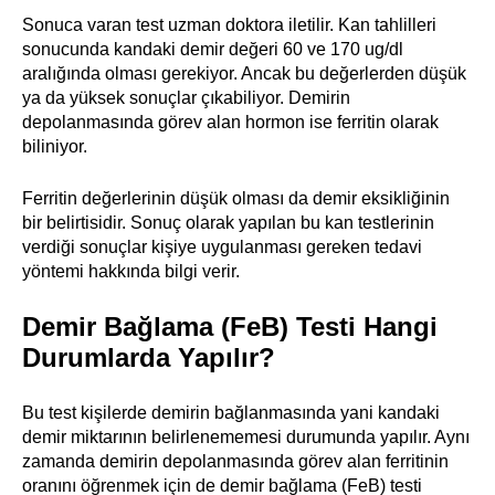
Sonuca varan test uzman doktora iletilir. Kan tahlilleri
sonucunda kandaki demir değeri 60 ve 170 ug/dl
aralığında olması gerekiyor. Ancak bu değerlerden düşük
ya da yüksek sonuçlar çıkabiliyor. Demirin
depolanmasında görev alan hormon ise ferritin olarak
biliniyor.
Ferritin değerlerinin düşük olması da demir eksikliğinin
bir belirtisidir. Sonuç olarak yapılan bu kan testlerinin
verdiği sonuçlar kişiye uygulanması gereken tedavi
yöntemi hakkında bilgi verir.
Demir Bağlama (FeB) Testi Hangi
Durumlarda Yapılır?
Bu test kişilerde demirin bağlanmasında yani kandaki
demir miktarının belirlenememesi durumunda yapılır. Aynı
zamanda demirin depolanmasında görev alan ferritinin
oranını öğrenmek için de demir bağlama (FeB) testi