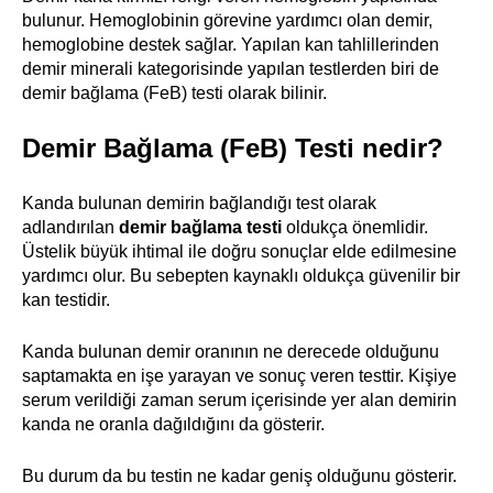
bulunur. Hemoglobinin görevine yardımcı olan demir,
hemoglobine destek sağlar. Yapılan kan tahlillerinden
demir minerali kategorisinde yapılan testlerden biri de
demir bağlama (FeB) testi olarak bilinir.
Demir Bağlama (FeB) Testi nedir?
Kanda bulunan demirin bağlandığı test olarak
adlandırılan
demir bağlama testi
oldukça önemlidir.
Üstelik büyük ihtimal ile doğru sonuçlar elde edilmesine
yardımcı olur. Bu sebepten kaynaklı oldukça güvenilir bir
kan testidir.
Kanda bulunan demir oranının ne derecede olduğunu
saptamakta en işe yarayan ve sonuç veren testtir. Kişiye
serum verildiği zaman serum içerisinde yer alan demirin
kanda ne oranla dağıldığını da gösterir.
Bu durum da bu testin ne kadar geniş olduğunu gösterir.