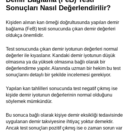
Sonuçları Nasıl Değerlendirilir?
Kişiden alınan kan örneği doğrultusunda yapılan demir
bağlama (FeB) testi sonucunda çıkan demir değerleri
oldukça önemlidir.
Test sonucunda çıkan demir iyotunun değerleri normal
değerler ile kıyaslanır. Kandaki demir iyotunun düşük
olmasına ya da yüksek olmasına bağlı olarak bir
değerlendirme yapılır. Alanında uzman bir hekim bu test
sonuçlarını detaylı bir şekilde incelemesi gerekiyor.
Yapılan kan tahlilleri sonucunda test negatif çıkmış ise
kişide demir iyotunun değerlerinin normal olduğunu
söylemek mümkündür.
Bu sonuca bağlı olarak kişiye demir eksikliği tedavisinde
uygulanan demir takviyesine ihtiyaç yoktur demektir.
Ancak test sonuçları pozitif çıkmış ise o zaman sorun var