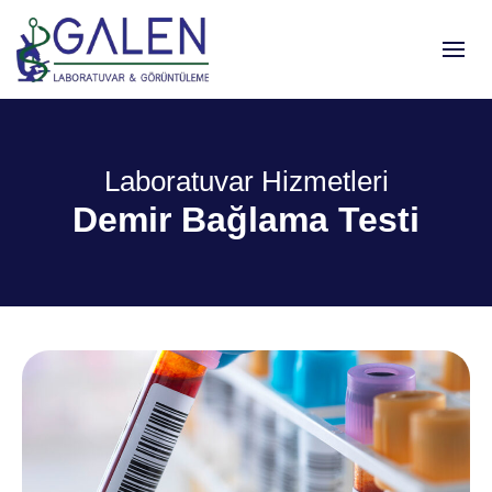
Laboratuvar Hizmetleri
Demir Bağlama Testi