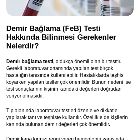
Demir Bağlama (FeB) Testi
Hakkında Bilinmesi Gerekenler
Nelerdir?
Demir bağlama testi
, oldukça önemli olan bir testtir.
Gerekli laboratuvar ortamında yapılan test birçok
hastalığın tanısında kullanılabilir. Hastalıklarda teşhis
koyarken yapılan testler çok önemlidir. Bunun nedeni ise
test sonuçlarının kişinin kanıdaki değerleri doğrudan
veriyor olmasıdır.
Tıp alanında laboratuvar testleri özenle ve dikkatle
yapılarak tanı ve teşhiste kullanılır. Özellikle de kişilerin
kanında bulunan demir değerleri çok önemlidir.
Demir kana kırmızı rengi veren hemoglobin yapısında