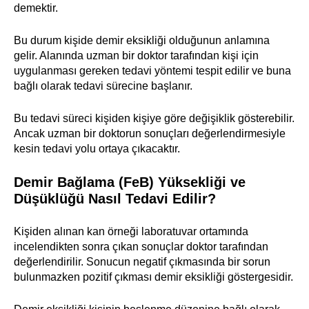
demektir.
Bu durum kişide demir eksikliği olduğunun anlamına
gelir. Alanında uzman bir doktor tarafından kişi için
uygulanması gereken tedavi yöntemi tespit edilir ve buna
bağlı olarak tedavi sürecine başlanır.
Bu tedavi süreci kişiden kişiye göre değişiklik gösterebilir.
Ancak uzman bir doktorun sonuçları değerlendirmesiyle
kesin tedavi yolu ortaya çıkacaktır.
Demir Bağlama (FeB) Yüksekliği ve
Düşüklüğü Nasıl Tedavi Edilir?
Kişiden alınan kan örneği laboratuvar ortamında
incelendikten sonra çıkan sonuçlar doktor tarafından
değerlendirilir. Sonucun negatif çıkmasında bir sorun
bulunmazken pozitif çıkması demir eksikliği göstergesidir.