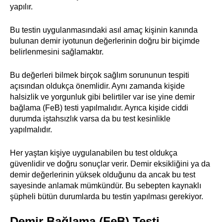
yapılır.
Bu testin uygulanmasındaki asıl amaç kişinin kanında
bulunan demir iyotunun değerlerinin doğru bir biçimde
belirlenmesini sağlamaktır.
Bu değerleri bilmek birçok sağlım sorununun tespiti
açısından oldukça önemlidir. Aynı zamanda kişide
halsizlik ve yorgunluk gibi belirtiler var ise yine demir
bağlama (FeB) testi yapılmalıdır. Ayrıca kişide ciddi
durumda iştahsızlık varsa da bu test kesinlikle
yapılmalıdır.
Her yaştan kişiye uygulanabilen bu test oldukça
güvenlidir ve doğru sonuçlar verir. Demir eksikliğini ya da
demir değerlerinin yüksek olduğunu da ancak bu test
sayesinde anlamak mümkündür. Bu sebepten kaynaklı
şüpheli bütün durumlarda bu testin yapılması gerekiyor.
Demir Bağlama (FeB) Testi