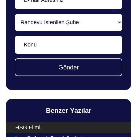
Gönder
Benzer Yazılar
HSG Filmi