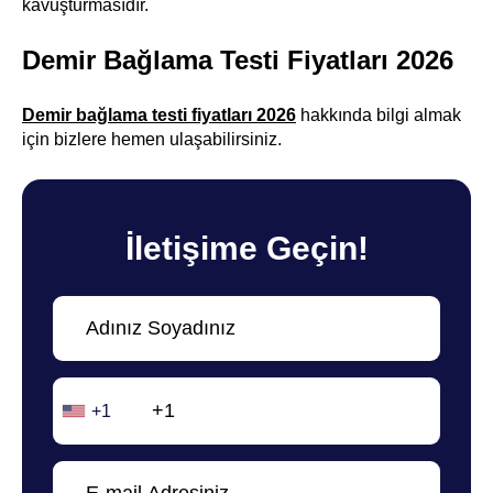
kavuşturmasıdır.
Demir Bağlama Testi Fiyatları 2026
Demir bağlama testi fiyatları 2026
hakkında bilgi almak
için bizlere hemen ulaşabilirsiniz.
İletişime Geçin!
+1