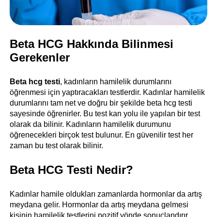
Beta HCG Hakkında Bilinmesi
Gerekenler
Beta hcg testi
, kadınların hamilelik durumlarını
öğrenmesi için yaptıracakları testlerdir. Kadınlar hamilelik
durumlarını tam net ve doğru bir şekilde beta hcg testi
sayesinde öğrenirler. Bu test kan yolu ile yapılan bir test
olarak da bilinir. Kadınların hamilelik durumunu
öğrenecekleri birçok test bulunur. En güvenilir test her
zaman bu test olarak bilinir.
Beta HCG Testi Nedir?
Kadınlar hamile oldukları zamanlarda hormonlar da artış
meydana gelir. Hormonlar da artış meydana gelmesi
kişinin hamilelik testlerini pozitif yönde sonuçlandırır.