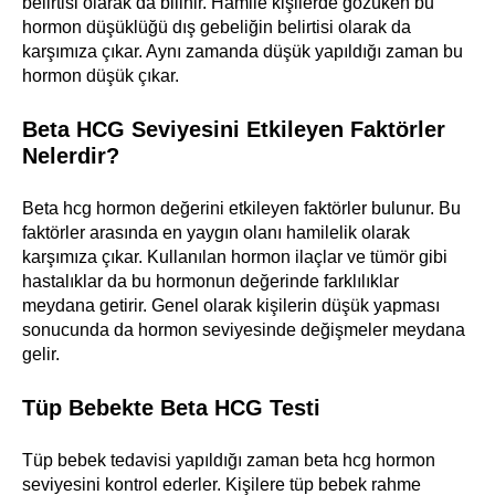
belirtisi olarak da bilinir. Hamile kişilerde gözüken bu
hormon düşüklüğü dış gebeliğin belirtisi olarak da
karşımıza çıkar. Aynı zamanda düşük yapıldığı zaman bu
hormon düşük çıkar.
Beta HCG Seviyesini Etkileyen Faktörler
Nelerdir?
Beta hcg hormon değerini etkileyen faktörler bulunur. Bu
faktörler arasında en yaygın olanı hamilelik olarak
karşımıza çıkar. Kullanılan hormon ilaçlar ve tümör gibi
hastalıklar da bu hormonun değerinde farklılıklar
meydana getirir. Genel olarak kişilerin düşük yapması
sonucunda da hormon seviyesinde değişmeler meydana
gelir.
Tüp Bebekte Beta HCG Testi
Tüp bebek tedavisi yapıldığı zaman beta hcg hormon
seviyesini kontrol ederler. Kişilere tüp bebek rahme