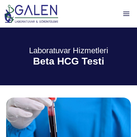
Laboratuvar Hizmetleri
Beta HCG Testi