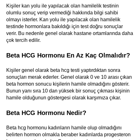
Kişiler kan yolu ile yapılacak olan hamilelik testinin
olumlu sonuç verip vermediği hakkında bilgi sahibi
olmayı isterler. Kan yolu ile yapılacak olan hamilelik
testinde hormonlara bakıldığı için test doğru sonuçlar
verir. Bu nedenle genel olarak hastane ortamlarında daha
çok tercih edilir.
Beta HCG Hormonu En Az Kaç Olmalıdır?
Kişiler genel olarak beta hcg testi yaptırdıktan sonra
sonuçları merak ederler. Genel olarak 0 ve 10 arası çıkan
beta hormon sonucu kişilerin hamile olmadığını gösterir.
Bunun yanı sıra 10 dan yüksek bir sonuç çıkması kişinin
hamile olduğunun göstergesi olarak karşımıza çıkar.
Beta HCG Hormonu Nedir?
Beta hcg hormonu kadınların hamile olup olmadığını
belirten hormon olmakla beraber kadınlarda progesteron