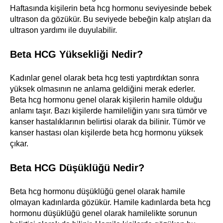
Haftasında kişilerin beta hcg hormonu seviyesinde bebek
ultrason da gözükür. Bu seviyede bebeğin kalp atışları da
ultrason yardımı ile duyulabilir.
Beta HCG Yüksekliği Nedir?
Kadınlar genel olarak beta hcg testi yaptırdıktan sonra
yüksek olmasının ne anlama geldiğini merak ederler.
Beta hcg hormonu genel olarak kişilerin hamile olduğu
anlamı taşır. Bazı kişilerde hamileliğin yanı sıra tümör ve
kanser hastalıklarının belirtisi olarak da bilinir. Tümör ve
kanser hastası olan kişilerde beta hcg hormonu yüksek
çıkar.
Beta HCG Düşüklüğü Nedir?
Beta hcg hormonu düşüklüğü genel olarak hamile
olmayan kadınlarda gözükür. Hamile kadınlarda beta hcg
hormonu düşüklüğü genel olarak hamilelikte sorunun