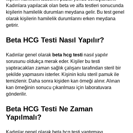
Kadınlara yapılacak olan beta ve alfa testleri sonucunda
kişilerin hamilelik durumları meydana gelir. Bu test genel
olarak kişilerin hamilelik durumlarını erken meydana
getirir.
Beta HCG Testi Nasıl Yapılır?
Kadınlar genel olarak
beta hcg testi
nasıl yapılır
sorusunu oldukça merak eder. Kişiler bu testi
yaptıracakları zaman sağlık çalışanı tarafından steril bir
şekilde yapmasını isterler. Kişinin kolu steril pamuk ile
temizlenir. Daha sonra kişiden kan örneği alınır. Alınan
kan örneğinin sonucu çıkarılması için laboratuvara
gönderilir.
Beta HCG Testi Ne Zaman
Yapılmalı?
Kadınlar genel olarak beta hcg testi yaptırmayı