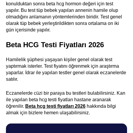
konulduktan sonra beta hcg hormon değeri için test
yapılır. Bu test tüp bebek yapılan annenin hamile olup
olmadığını anlamanın yöntemlerinden biridir. Test genel
olarak tüp bebek yerleştirildikten sonra ortalama on iki
gün içerisinde yapılır.
Beta HCG Testi Fiyatları 2026
Hamilelik şüphesi yaşayan kişiler genel olarak test
yaptırmak isterler. Test fiyatını öğrenmek için araştırma
yaparlar. İdrar ile yapılan testler genel olarak eczanelerde
satılır.
Eczanelerde cüzi bir paraya bu testleri bulabilirsiniz. Kan
ile yapılan beta hcg testi fiyatları hastane aranarak
öğrenilir.
Beta hcg testi fiyatları 2026
hakkında bilgi
almak için bizlere hemen ulaşabilirsiniz.