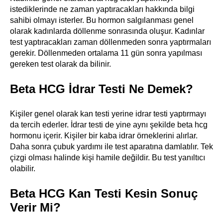
istediklerinde ne zaman yaptıracakları hakkında bilgi
sahibi olmayı isterler. Bu hormon salgılanması genel
olarak kadınlarda döllenme sonrasında oluşur. Kadınlar
test yaptıracakları zaman döllenmeden sonra yaptırmaları
gerekir. Döllenmeden ortalama 11 gün sonra yapılması
gereken test olarak da bilinir.
Beta HCG İdrar Testi Ne Demek?
Kişiler genel olarak kan testi yerine idrar testi yaptırmayı
da tercih ederler. İdrar testi de yine aynı şekilde beta hcg
hormonu içerir. Kişiler bir kaba idrar örneklerini alırlar.
Daha sonra çubuk yardımı ile test aparatına damlatılır. Tek
çizgi olması halinde kişi hamile değildir. Bu test yanıltıcı
olabilir.
Beta HCG Kan Testi Kesin Sonuç
Verir Mi?