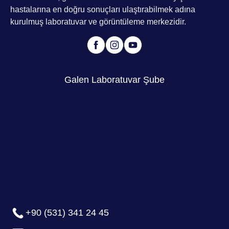
hastalarına en doğru sonuçları ulaştırabilmek adına
kurulmuş laboratuvar ve görüntüleme merkezidir.
Galen Laboratuvar Şube
+90 (531) 341 24 45