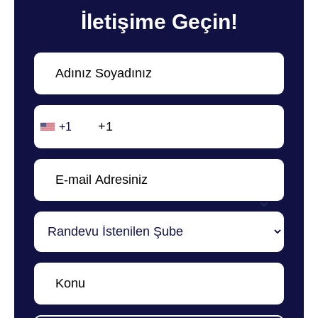
İletişime Geçin!
+1