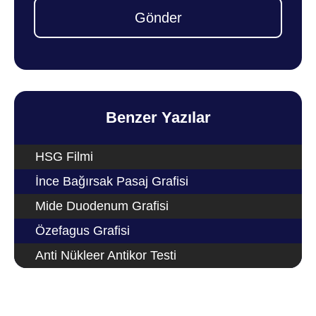
Gönder
Benzer Yazılar
HSG Filmi
İnce Bağırsak Pasaj Grafisi
Mide Duodenum Grafisi
Özefagus Grafisi
Anti Nükleer Antikor Testi