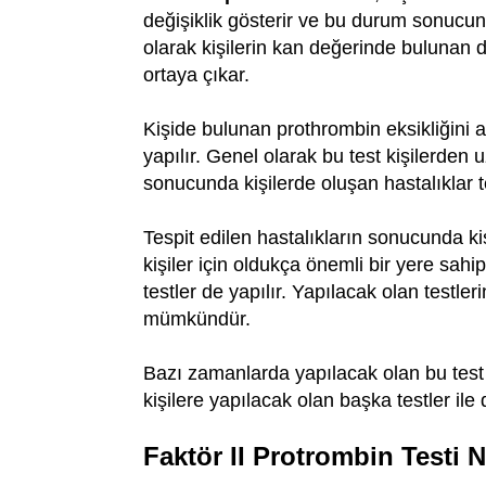
değişiklik gösterir ve bu durum sonucund
olarak kişilerin kan değerinde bulunan 
ortaya çıkar.
Kişide bulunan prothrombin eksikliğini a
yapılır. Genel olarak bu test kişilerden 
sonucunda kişilerde oluşan hastalıklar te
Tespit edilen hastalıkların sonucunda ki
kişiler için oldukça önemli bir yere sahip
testler de yapılır. Yapılacak olan testler
mümkündür.
Bazı zamanlarda yapılacak olan bu test 
kişilere yapılacak olan başka testler ile d
Faktör II Protrombin Testi 