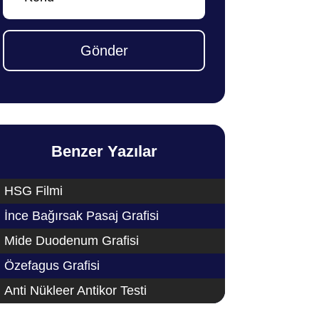
Gönder
Benzer Yazılar
HSG Filmi
İnce Bağırsak Pasaj Grafisi
Mide Duodenum Grafisi
Özefagus Grafisi
Anti Nükleer Antikor Testi